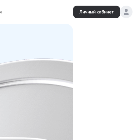
и
Личный кабинет