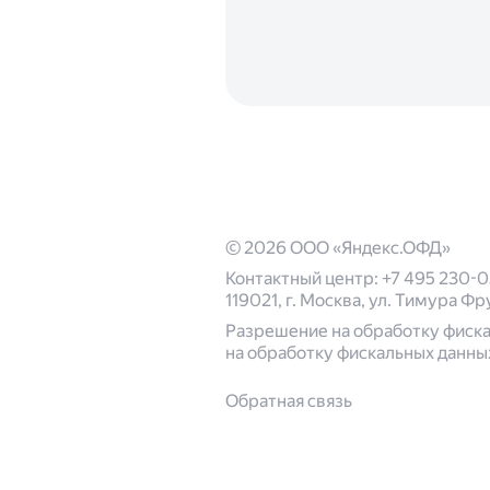
© 2026 ООО «Яндекс.ОФД»
Контактный центр: +7 495 230-0
119021, г. Москва, ул. Тимура Фрун
Разрешение на обработку фиск
на обработку фискальных данны
Обратная связь