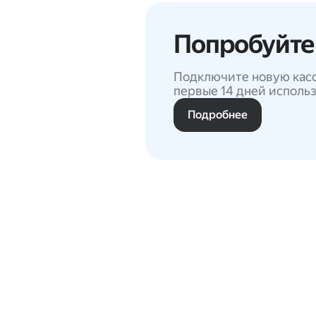
Попробуйте
Подключите новую касс
первые 14 дней исполь
Подробнее