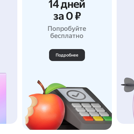
14 дней
за 0 ₽
Попробуйте
бесплатно
Подробнее