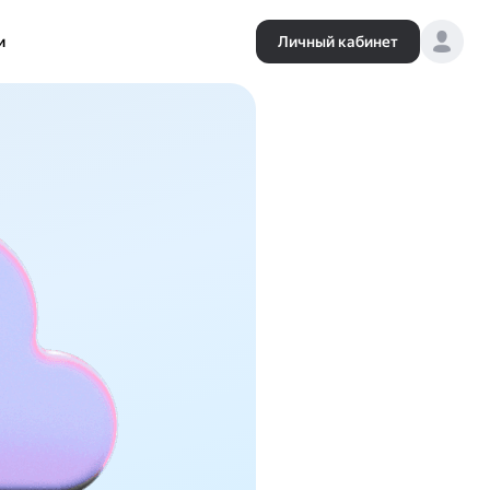
и
Личный кабинет