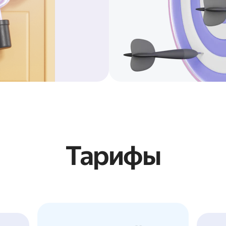
Тарифы